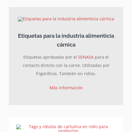
Etiquetas para la industria alimenticia
cárnica
Etiquetas aprobadas por el
SENASA
para el
contacto directo con la carne. Utilizadas por
frigoríficos. También en rollos.
Más información