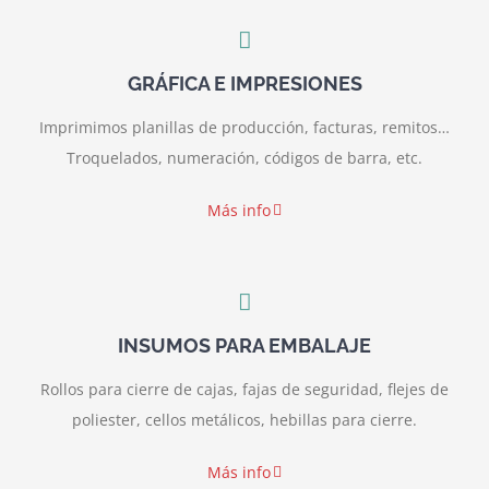
GRÁFICA E IMPRESIONES
Imprimimos planillas de producción, facturas, remitos…
Troquelados, numeración, códigos de barra, etc.
Más info
INSUMOS PARA EMBALAJE
Rollos para cierre de cajas, fajas de seguridad, flejes de
poliester, cellos metálicos, hebillas para cierre.
Más info