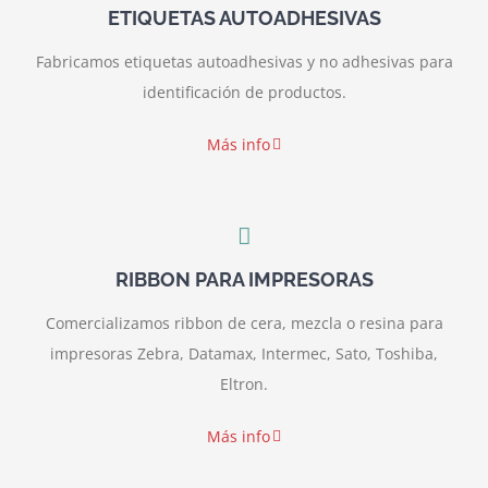
ETIQUETAS AUTOADHESIVAS
Fabricamos etiquetas autoadhesivas y no adhesivas para
identificación de productos.
Más info
RIBBON PARA IMPRESORAS
Comercializamos ribbon de cera, mezcla o resina para
impresoras Zebra, Datamax, Intermec, Sato, Toshiba,
Eltron.
Más info