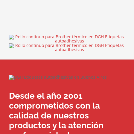
Desde el año 2001
comprometidos con la
calidad de nuestros
productos y la atención