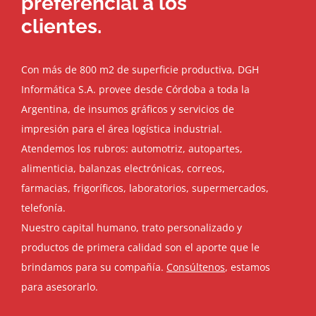
preferencial a los
clientes.
Con más de 800 m2 de superficie productiva, DGH
Informática S.A. provee desde Córdoba a toda la
Argentina, de insumos gráficos y servicios de
impresión para el área logística industrial.
Atendemos los rubros: automotriz, autopartes,
alimenticia, balanzas electrónicas, correos,
farmacias, frigoríficos, laboratorios, supermercados,
telefonía.
Nuestro capital humano, trato personalizado y
productos de primera calidad son el aporte que le
brindamos para su compañía.
Consúltenos
, estamos
para asesorarlo.