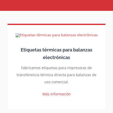
Etiquetas térmicas para balanzas
electrónicas
Fabricamos etiquetas para impresoras de
transferencia térmica directa para balanzas de
uso comercial.
Más información