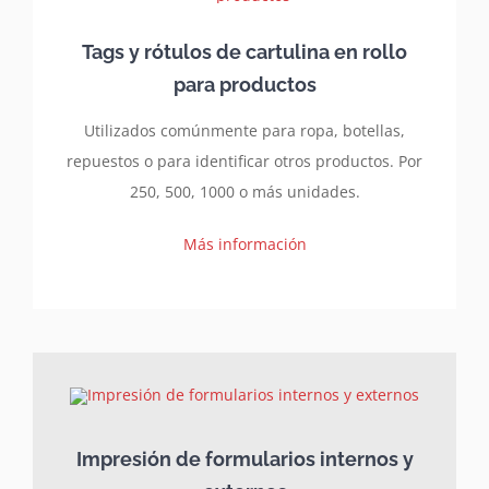
Tags y rótulos de cartulina en rollo
para productos
Utilizados comúnmente para ropa, botellas,
repuestos o para identificar otros productos. Por
250, 500, 1000 o más unidades.
Más información
Impresión de formularios internos y