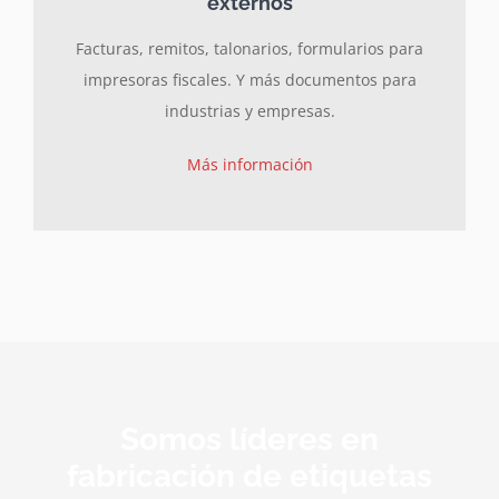
externos
Facturas, remitos, talonarios, formularios para
impresoras fiscales. Y más documentos para
industrias y empresas.
Más información
Somos líderes en
fabricación de etiquetas