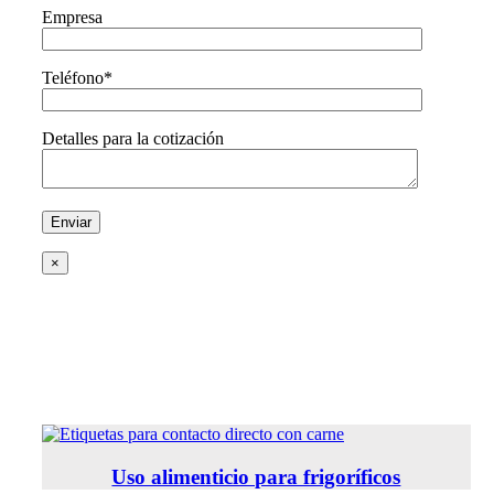
Empresa
Teléfono*
Detalles para la cotización
×
Uso alimenticio para frigoríficos