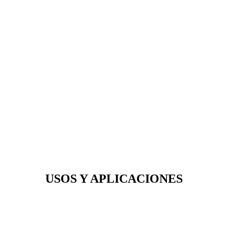
USOS Y APLICACIONES