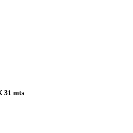
31 mts